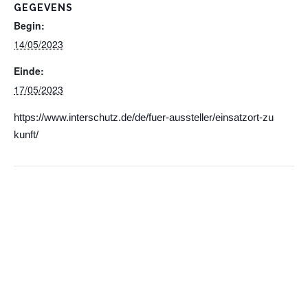
GEGEVENS
Begin:
14/05/2023
Einde:
17/05/2023
https://www.interschutz.de/de/fuer-aussteller/einsatzort-zu
kunft/