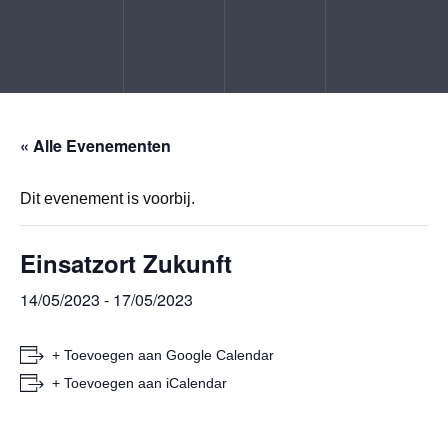
« Alle Evenementen
Dit evenement is voorbij.
Einsatzort Zukunft
14/05/2023
-
17/05/2023
+ Toevoegen aan Google Calendar
+ Toevoegen aan iCalendar