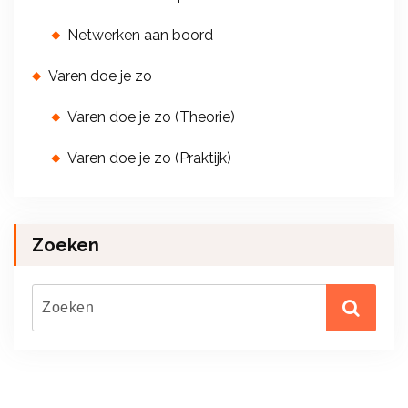
Netwerken aan boord
Varen doe je zo
Varen doe je zo (Theorie)
Varen doe je zo (Praktijk)
Zoeken