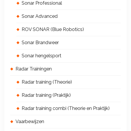
Sonar Professional
Sonar Advanced
ROV SONAR (Blue Robotics)
Sonar Brandweer
Sonar hengelsport
Radar Trainingen
Radar training (Theorie)
Radar training (Praktijk)
Radar training combi (Theorie en Praktijk)
Vaarbewijzen