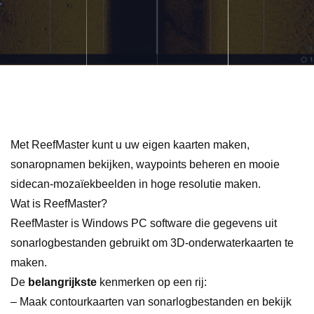
Met ReefMaster kunt u uw eigen kaarten maken,
sonaropnamen bekijken, waypoints beheren en mooie
sidecan-mozaïekbeelden in hoge resolutie maken.
Wat is ReefMaster?
ReefMaster is Windows PC software die gegevens uit
sonarlogbestanden gebruikt om 3D-onderwaterkaarten te
maken.
De
belangrijkste
kenmerken op een rij:
– Maak contourkaarten van sonarlogbestanden en bekijk