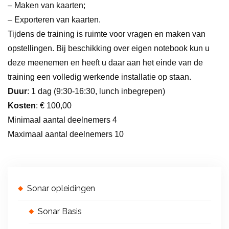
– Maken van kaarten;
– Exporteren van kaarten.
Tijdens de training is ruimte voor vragen en maken van
opstellingen. Bij beschikking over eigen notebook kun u
deze meenemen en heeft u daar aan het einde van de
training een volledig werkende installatie op staan.
Duur
: 1 dag (9:30-16:30, lunch inbegrepen)
Kosten
: € 100,00
Minimaal aantal deelnemers 4
Maximaal aantal deelnemers 10
Sonar opleidingen
Sonar Basis