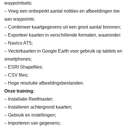
waypointsets;
– Voeg een onbeperkt aantal notities en afbeeldingen toe
aan waypoints;
– Combineer kaartgegevens uit een groot aantal bronnen;
– Exporteer kaarten in verschillende formaten, waaronder:
– Navico AT5;
– Vectorkaarten in Google Earth voor gebruik op tablets en
smartphones;
– ESRI Shapefiles;
– CSV files;
– Hoge resolutie afbeeldngsbestanden.
Onze training:
– Installatie Reefmaster;
– Installeren achtergrond kaarten;
– Gebruik en instellingen;
– Importeren van gegevens;